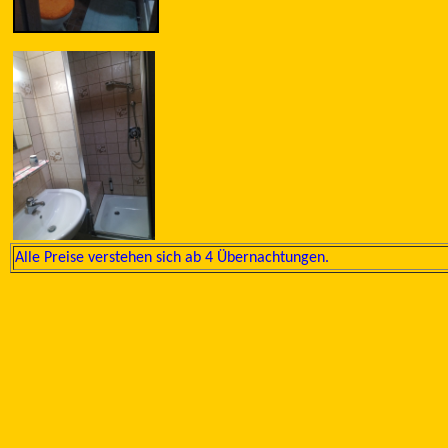
Alle Preise verstehen sich ab 4 Übernachtungen.